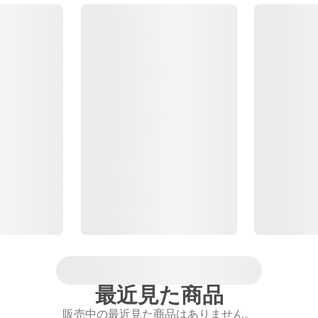
最近見た商品
販売中の最近見た商品はありません。