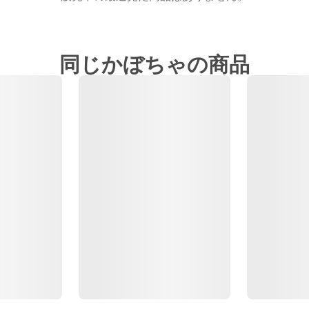
同じかぼちゃの商品