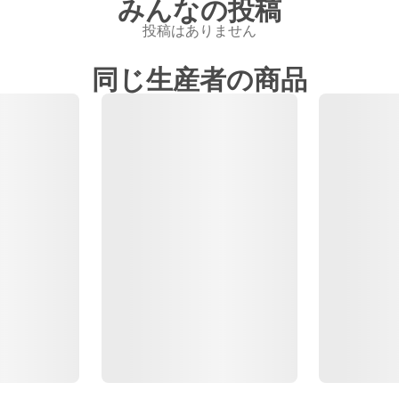
みんなの投稿
投稿はありません
同じ生産者の商品