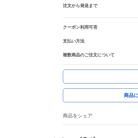
注文から発送まで
クーポン利用可否
支払い方法
複数商品のご注文について
商品
商品をシェア