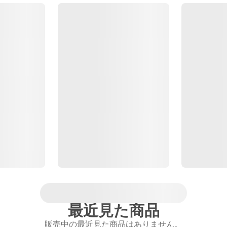
最近見た商品
販売中の最近見た商品はありません。