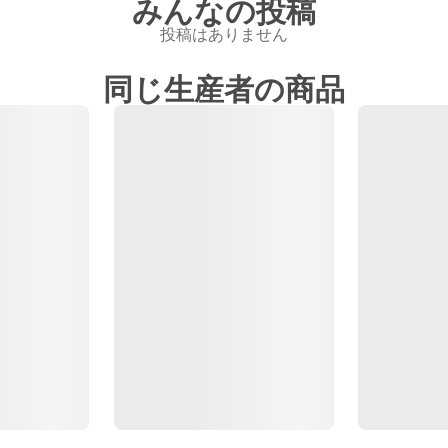
みんなの投稿
投稿はありません
同じ生産者の商品