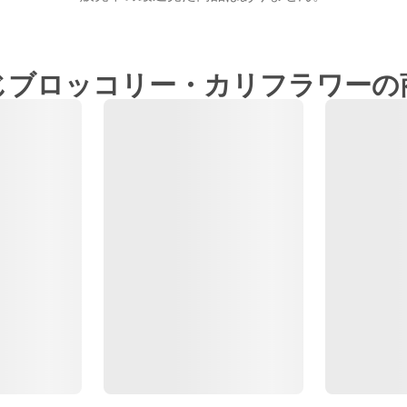
じブロッコリー・カリフラワーの