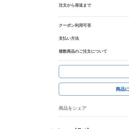
注文から発送まで
クーポン利用可否
支払い方法
複数商品のご注文について
商品
商品をシェア