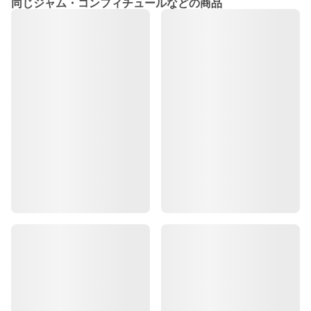
同じジャム・コンフィチュールなどの商品