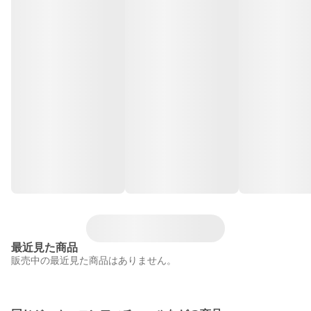
最近見た商品
販売中の最近見た商品はありません。