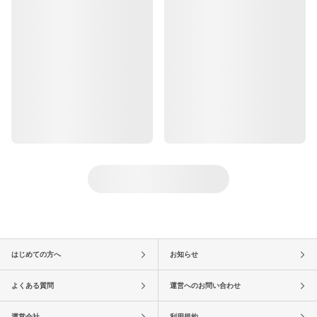
はじめての方へ
お知らせ
よくある質問
運営へのお問い合わせ
運営会社
利用規約