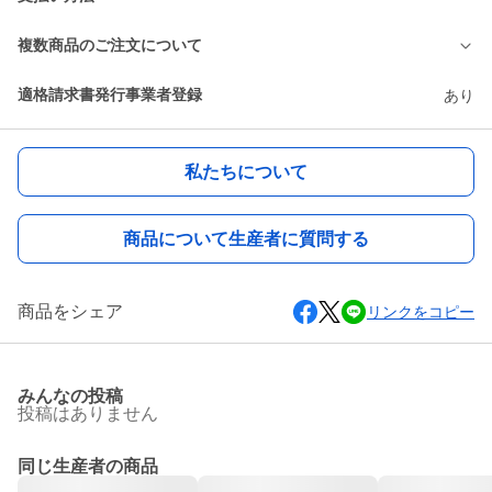
複数商品のご注文について
適格請求書発行事業者登録
あり
私たちについて
商品について生産者に質問する
商品をシェア
リンクをコピー
みんなの投稿
投稿はありません
同じ生産者の商品