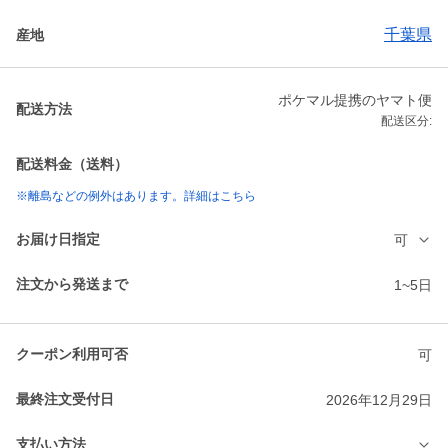
千葉県
産地
ポケマル提携のヤマト便
配送方法
配送区分:
配送料金（送料）
※離島などの例外はあります。詳細はこちら
お届け日指定
可
注文から発送まで
1~5日
クーポン利用可否
可
最終注文受付日
2026年12月29日
支払い方法