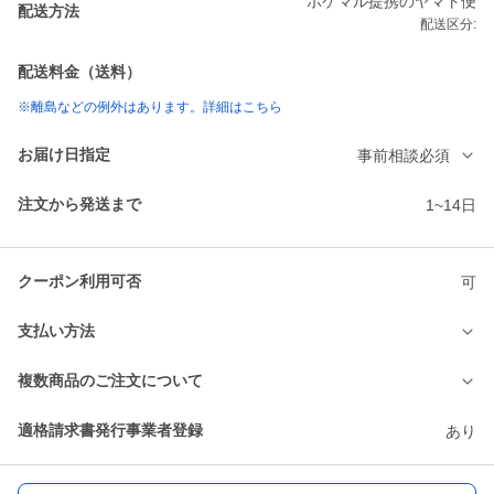
ポケマル提携のヤマト便
配送方法
配送区分:
配送料金（送料）
※離島などの例外はあります。詳細はこちら
お届け日指定
事前相談必須
注文から発送まで
1~14日
クーポン利用可否
可
支払い方法
複数商品のご注文について
適格請求書発行事業者登録
あり