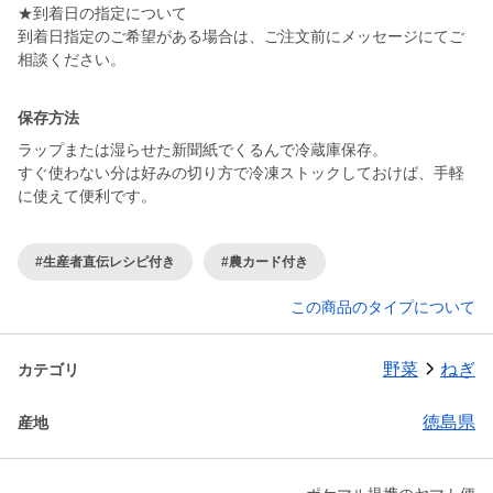
★到着日の指定について
到着日指定のご希望がある場合は、ご注文前にメッセージにてご
保存方法
ラップまたは湿らせた新聞紙でくるんで冷蔵庫保存。
すぐ使わない分は好みの切り方で冷凍ストックしておけば、手軽
に使えて便利です。
#生産者直伝レシピ付き
#農カード付き
この商品のタイプについて
野菜
ねぎ
カテゴリ
徳島県
産地