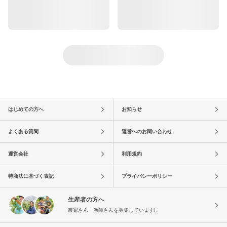
はじめての方へ
お知らせ
よくある質問
運営へのお問い合わせ
運営会社
利用規約
特商法に基づく表記
プライバシーポリシー
生産者の方へ
農家さん・漁師さんを募集しています!