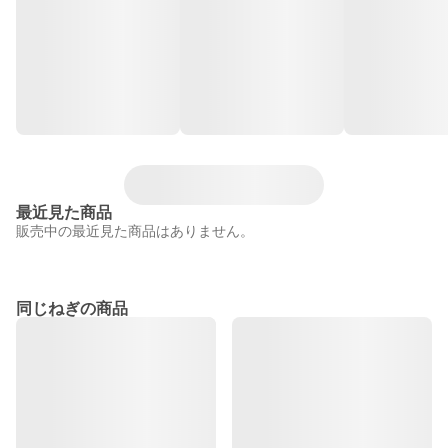
最近見た商品
販売中の最近見た商品はありません。
同じねぎの商品