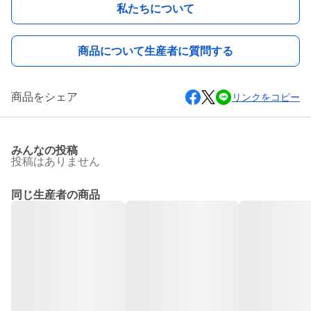
私たちについて
商品について生産者に質問する
商品をシェア
リンクをコピー
みんなの投稿
投稿はありません
同じ生産者の商品