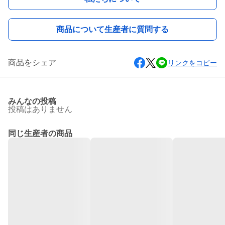
商品について生産者に質問する
商品をシェア
リンクをコピー
みんなの投稿
投稿はありません
同じ生産者の商品