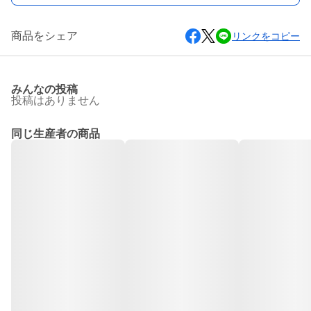
商品をシェア
リンクをコピー
みんなの投稿
投稿はありません
同じ生産者の商品