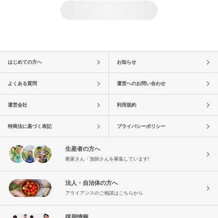
はじめての方へ
お知らせ
よくある質問
運営へのお問い合わせ
運営会社
利用規約
特商法に基づく表記
プライバシーポリシー
生産者の方へ
農家さん・漁師さんを募集しています!
法人・自治体の方へ
アライアンスのご相談はこちらから
採用情報