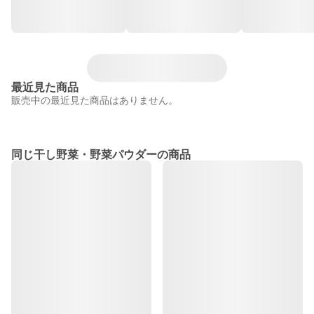
最近見た商品
販売中の最近見た商品はありません。
同じ干し野菜・野菜パウダーの商品