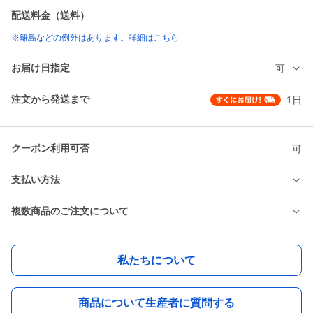
配送料金（送料）
※離島などの例外はあります。詳細はこちら
お届け日指定
可
注文から発送まで
1日
クーポン利用可否
可
支払い方法
複数商品のご注文について
私たちについて
商品について生産者に質問する