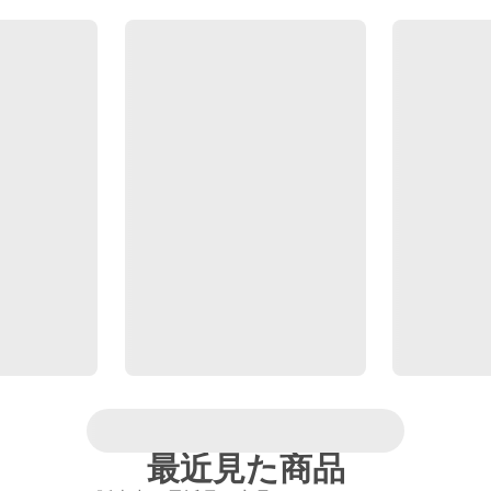
最近見た商品