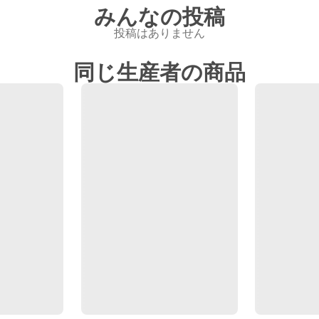
みんなの投稿
投稿はありません
同じ生産者の商品