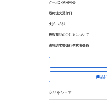
クーポン利用可否
最終注文受付日
支払い方法
複数商品のご注文について
適格請求書発行事業者登録
商品
商品をシェア