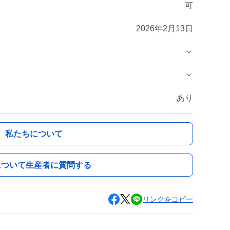
可
2026年2月13日
あり
私たちについて
について生産者に質問する
リンクをコピー