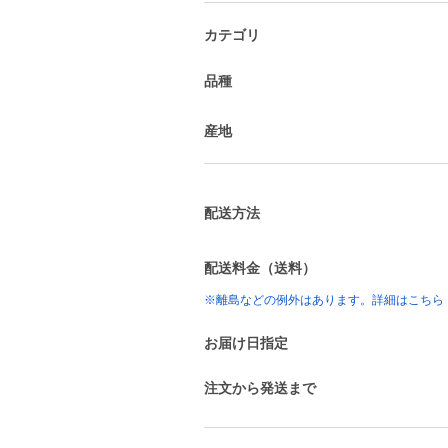
カテゴリ
品種
産地
配送方法
配送料金（送料）
※離島などの例外はあります。詳細はこちら
お届け日指定
注文から発送まで