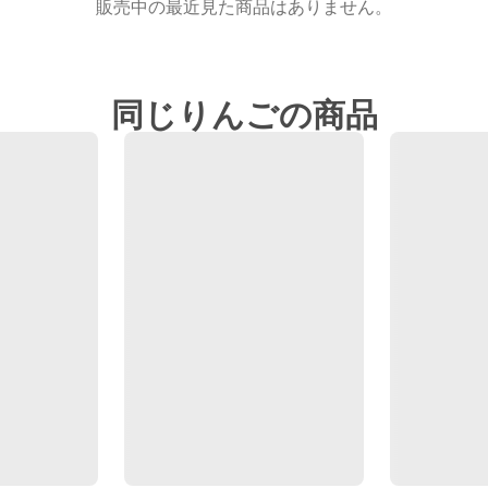
販売中の最近見た商品はありません。
同じりんごの商品