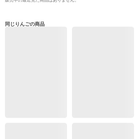
販売中の最近見た商品はありません。
同じりんごの商品