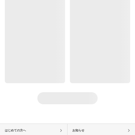
はじめての方へ
お知らせ