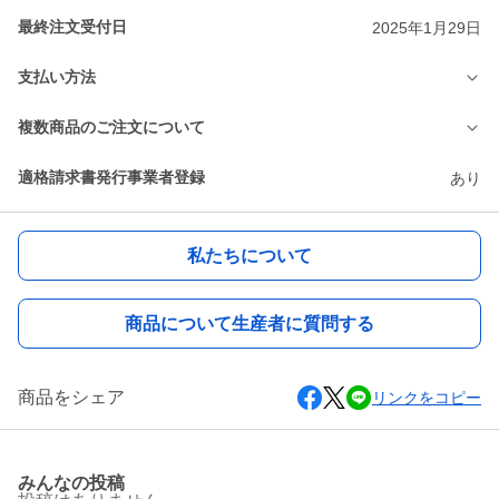
最終注文受付日
2025年1月29日
支払い方法
複数商品のご注文について
適格請求書発行事業者登録
あり
私たちについて
商品について生産者に質問する
商品をシェア
リンクをコピー
みんなの投稿