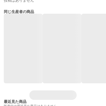
投稿はありません
同じ生産者の商品
最近見た商品