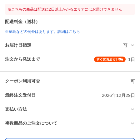
※こちらの商品は配送に2日以上かかるエリアにはお届けできません
配送料金（送料）
※離島などの例外はあります。詳細はこちら
お届け日指定
可
注文から発送まで
1日
クーポン利用可否
可
最終注文受付日
2026年12月29日
支払い方法
複数商品のご注文について