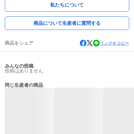
私たちについて
商品について生産者に質問する
商品をシェア
リンクをコピー
みんなの投稿
投稿はありません
同じ生産者の商品