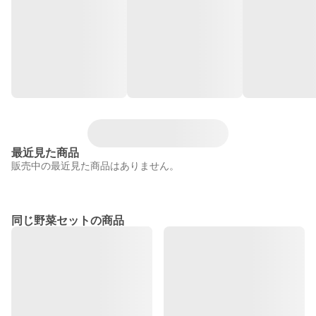
最近見た商品
販売中の最近見た商品はありません。
同じ野菜セットの商品