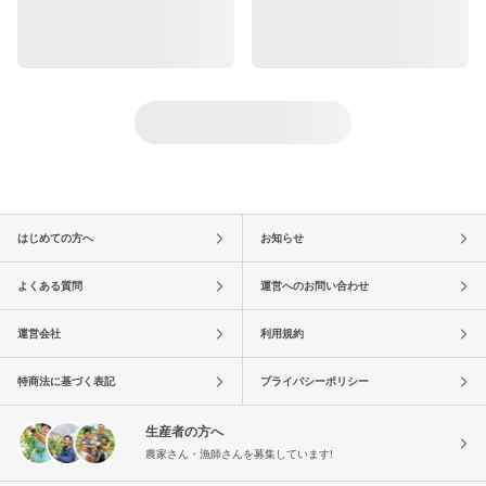
はじめての方へ
お知らせ
よくある質問
運営へのお問い合わせ
運営会社
利用規約
特商法に基づく表記
プライバシーポリシー
生産者の方へ
農家さん・漁師さんを募集しています!