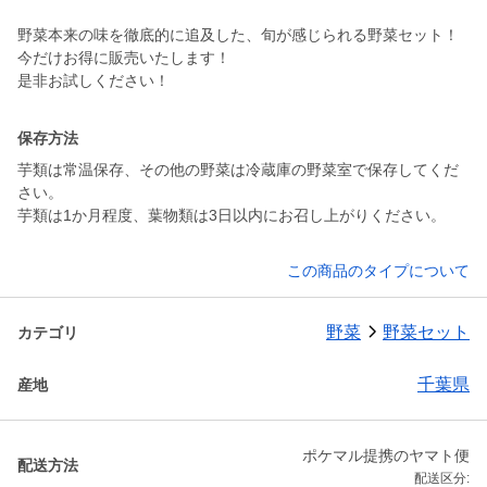
野菜本来の味を徹底的に追及した、旬が感じられる野菜セット！
今だけお得に販売いたします！
保存方法
芋類は常温保存、その他の野菜は冷蔵庫の野菜室で保存してくだ
さい。
芋類は1か月程度、葉物類は3日以内にお召し上がりください。
この商品のタイプについて
野菜
野菜セット
カテゴリ
千葉県
産地
ポケマル提携のヤマト便
配送方法
配送区分: