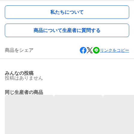
私たちについて
商品について生産者に質問する
商品をシェア
リンクをコピー
みんなの投稿
投稿はありません
同じ生産者の商品