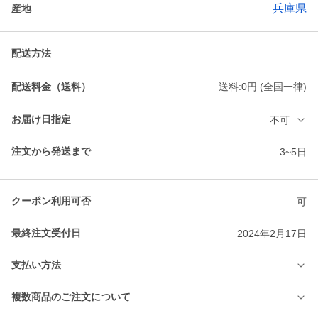
兵庫県
産地
配送方法
配送料金（送料）
送料:0円 (全国一律)
お届け日指定
不可
注文から発送まで
3~5日
クーポン利用可否
可
最終注文受付日
2024年2月17日
支払い方法
複数商品のご注文について