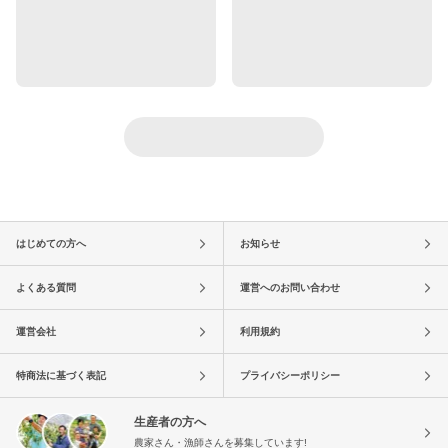
はじめての方へ
お知らせ
よくある質問
運営へのお問い合わせ
運営会社
利用規約
特商法に基づく表記
プライバシーポリシー
生産者の方へ
農家さん・漁師さんを募集しています!