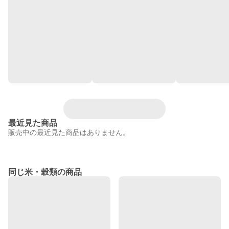
最近見た商品
販売中の最近見た商品はありません。
同じ米・穀類の商品