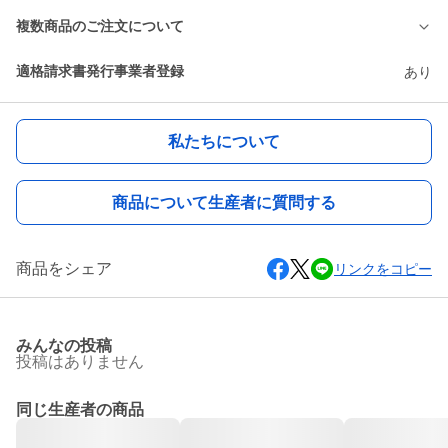
複数商品のご注文について
適格請求書発行事業者登録
あり
私たちについて
商品について生産者に質問する
商品をシェア
リンクをコピー
みんなの投稿
投稿はありません
同じ生産者の商品