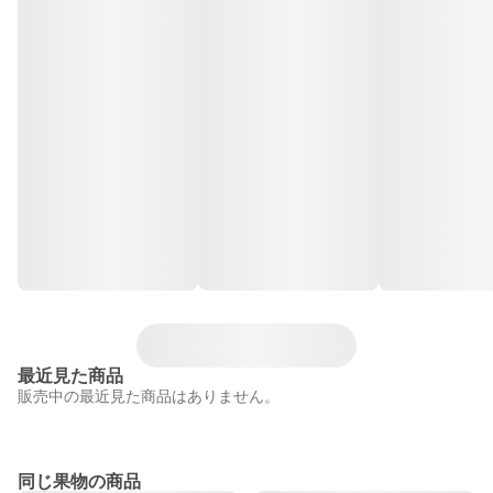
最近見た商品
販売中の最近見た商品はありません。
同じ果物の商品