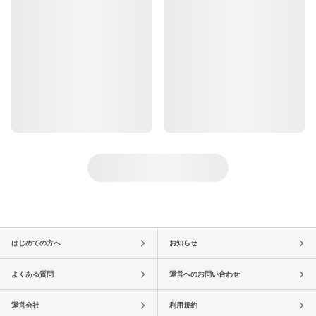
はじめての方へ
お知らせ
よくある質問
運営へのお問い合わせ
運営会社
利用規約