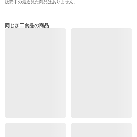
販売中の最近見た商品はありません。
同じ加工食品の商品