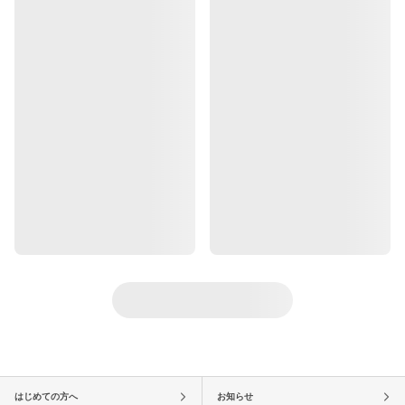
はじめての方へ
お知らせ