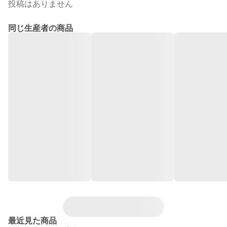
投稿はありません
同じ生産者の商品
最近見た商品