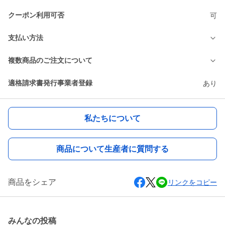
クーポン利用可否
可
支払い方法
複数商品のご注文について
適格請求書発行事業者登録
あり
私たちについて
商品について生産者に質問する
商品をシェア
リンクをコピー
みんなの投稿