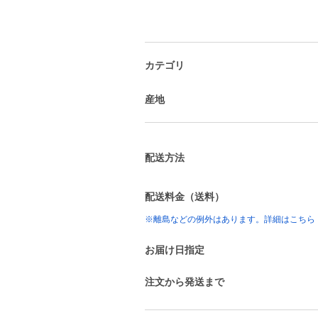
カテゴリ
産地
配送方法
配送料金（送料）
※離島などの例外はあります。詳細はこちら
お届け日指定
注文から発送まで