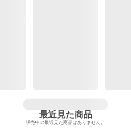
最近見た商品
販売中の最近見た商品はありません。