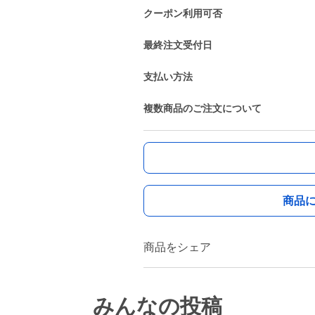
クーポン利用可否
最終注文受付日
支払い方法
複数商品のご注文について
商品
商品をシェア
みんなの投稿