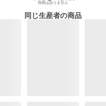
投稿はありません
同じ生産者の商品