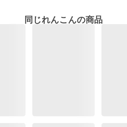
同じれんこんの商品