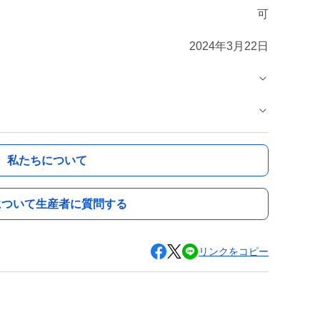
可
2024年3月22日
私たちについて
について生産者に質問する
リンクをコピー