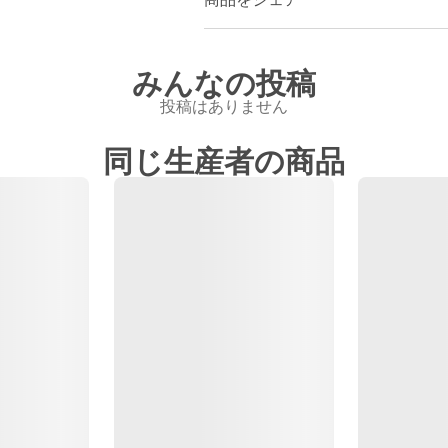
みんなの投稿
投稿はありません
同じ生産者の商品