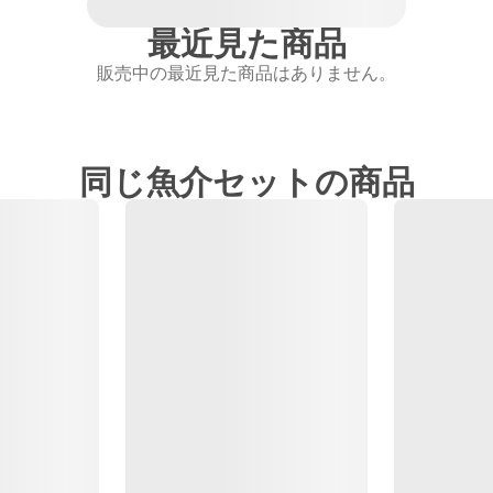
最近見た商品
販売中の最近見た商品はありません。
同じ魚介セットの商品