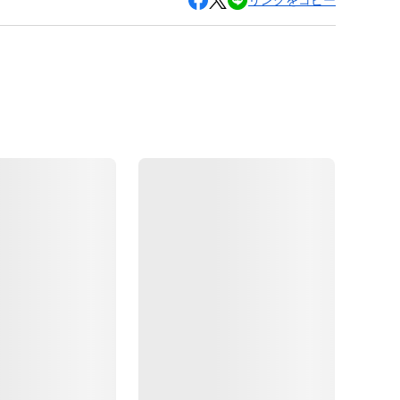
リンクをコピー