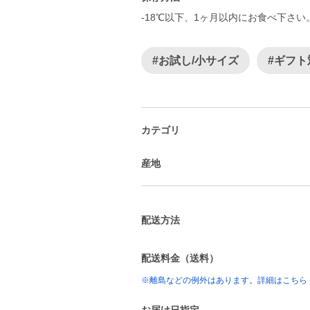
-18℃以下、1ヶ月以内にお食べ下さ
#お試し/小サイズ
#ギフト
カテゴリ
産地
配送方法
配送料金（送料）
※離島などの例外はあります。詳細はこちら