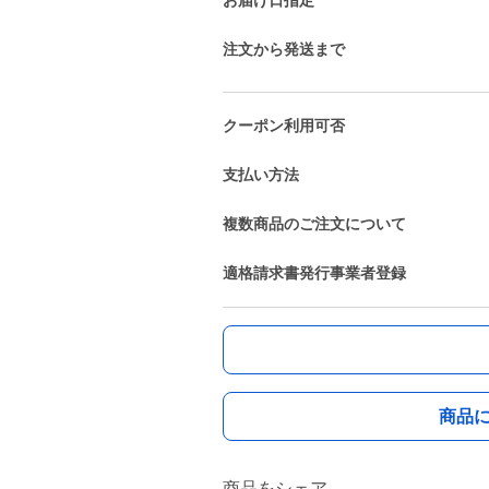
お届け日指定
注文から発送まで
クーポン利用可否
支払い方法
複数商品のご注文について
適格請求書発行事業者登録
商品
商品をシェア