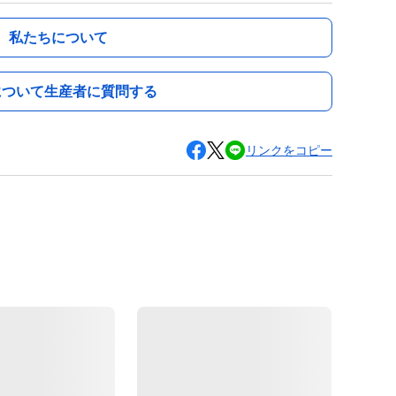
私たちについて
について生産者に質問する
リンクをコピー