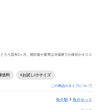
。とろろ昆布3ヶ月。開封後や夏季は冷蔵庫での保存がオスス
律送料
#お試し/小サイズ
この商品のタイプについて
魚介類
魚介セット