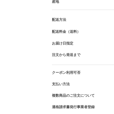
産地
配送方法
配送料金（送料）
お届け日指定
注文から発送まで
クーポン利用可否
支払い方法
複数商品のご注文について
適格請求書発行事業者登録