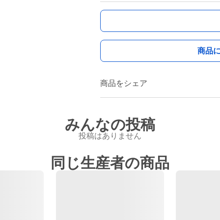
商品
商品をシェア
みんなの投稿
投稿はありません
同じ生産者の商品