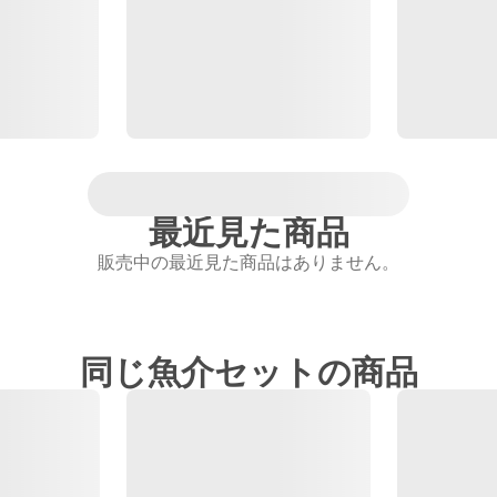
最近見た商品
販売中の最近見た商品はありません。
同じ魚介セットの商品