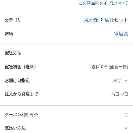
この商品のタイプについて
魚介類
魚介セット
カテゴリ
宮城県
産地
配送方法
配送料金（送料）
送料:0円 (全国一律)
お届け日指定
不可
注文から発送まで
当日~7日
クーポン利用可否
可
支払い方法