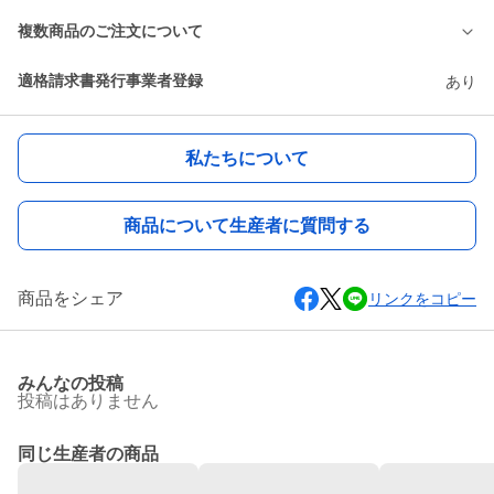
複数商品のご注文について
適格請求書発行事業者登録
あり
私たちについて
商品について生産者に質問する
商品をシェア
リンクをコピー
みんなの投稿
投稿はありません
同じ生産者の商品