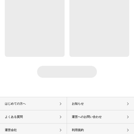
はじめての方へ
お知らせ
よくある質問
運営へのお問い合わせ
運営会社
利用規約