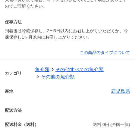
のでご理解ください。
保存方法
到着後は冷蔵保存し、2〜3日以内にお召し上がりいただくか、冷
凍保存し1ヶ月以内にお召し上がりください。
この商品のタイプについて
魚介類
その他すべての魚介類
カテゴリ
その他の魚介類
鹿児島県
産地
配送方法
配送料金（送料）
送料:0円 (全国一律)