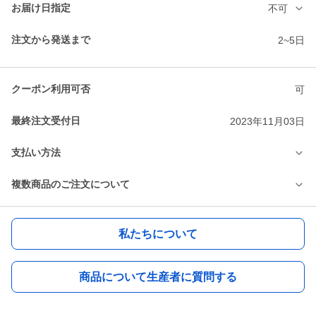
お届け日指定
不可
注文から発送まで
2~5日
クーポン利用可否
可
最終注文受付日
2023年11月03日
支払い方法
複数商品のご注文について
私たちについて
商品について生産者に質問する