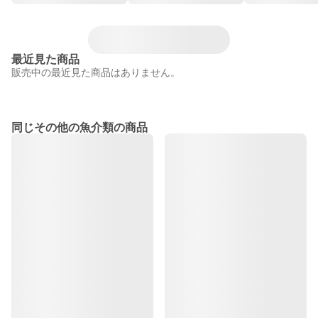
最近見た商品
販売中の最近見た商品はありません。
同じその他の魚介類の商品