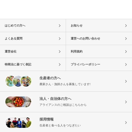
はじめての方へ
お知らせ
よくある質問
運営へのお問い合わせ
運営会社
利用規約
特商法に基づく表記
プライバシーポリシー
生産者の方へ
農家さん・漁師さんを募集しています!
法人・自治体の方へ
アライアンスのご相談はこちらから
採用情報
生産者と食べる人をつなぎたい