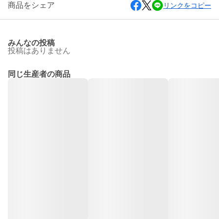
商品をシェア
リンクをコピー
みんなの投稿
投稿はありません
同じ生産者の商品