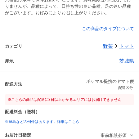
りませんが、品種によって、日持ち性の良い品種、足の速い品種
がございます。お好みによりお召し上がりください。
この商品のタイプについて
野菜
トマト
カテゴリ
茨城県
産地
ポケマル提携のヤマト便
配送方法
配送区分:
※こちらの商品は配送に3日以上かかるエリアにはお届けできません
配送料金（送料）
※離島などの例外はあります。詳細はこちら
お届け日指定
事前相談必須