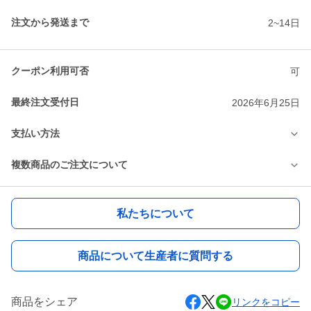
注文から発送まで
2~14日
クーポン利用可否
可
最終注文受付日
2026年6月25日
支払い方法
複数商品のご注文について
私たちについて
商品について生産者に質問する
商品をシェア
リンクをコピー