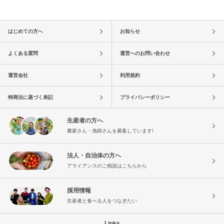
はじめての方へ
お知らせ
よくある質問
運営へのお問い合わせ
運営会社
利用規約
特商法に基づく表記
プライバシーポリシー
生産者の方へ
農家さん・漁師さんを募集しています!
法人・自治体の方へ
アライアンスのご相談はこちらから
採用情報
生産者と食べる人をつなぎたい
Links