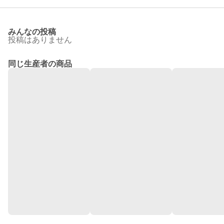
みんなの投稿
投稿はありません
同じ生産者の商品