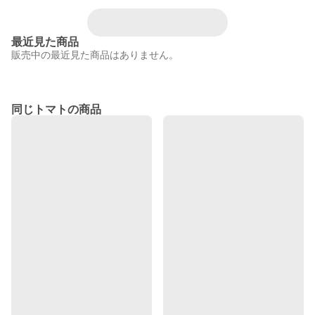
最近見た商品
販売中の最近見た商品はありません。
同じトマトの商品