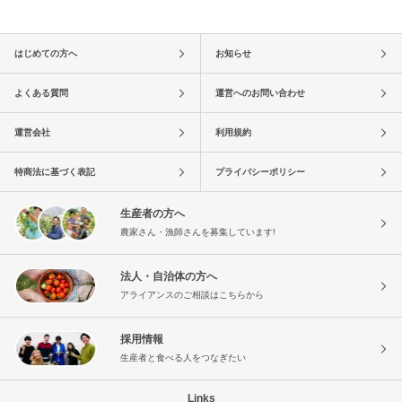
はじめての方へ
お知らせ
よくある質問
運営へのお問い合わせ
運営会社
利用規約
特商法に基づく表記
プライバシーポリシー
生産者の方へ
農家さん・漁師さんを募集しています!
法人・自治体の方へ
アライアンスのご相談はこちらから
採用情報
生産者と食べる人をつなぎたい
Links