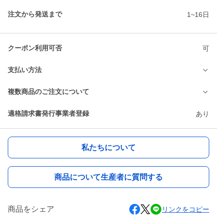
注文から発送まで
1~16日
クーポン利用可否
可
支払い方法
複数商品のご注文について
適格請求書発行事業者登録
あり
私たちについて
商品について生産者に質問する
商品をシェア
リンクをコピー