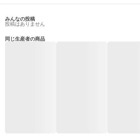
みんなの投稿
投稿はありません
同じ生産者の商品