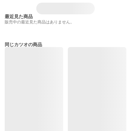
最近見た商品
販売中の最近見た商品はありません。
同じカツオの商品