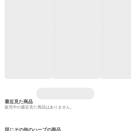
最近見た商品
販売中の最近見た商品はありません。
同じその他のハーブの商品