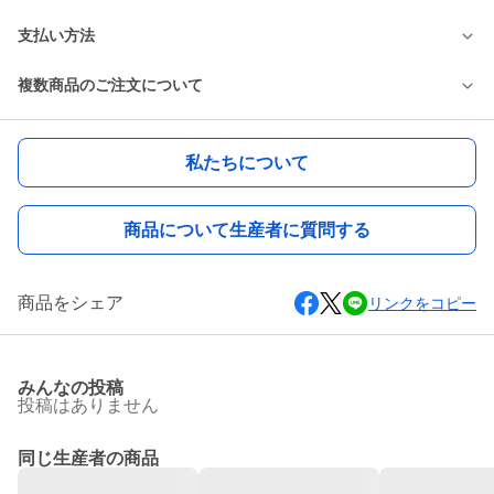
支払い方法
複数商品のご注文について
私たちについて
商品について生産者に質問する
商品をシェア
リンクをコピー
みんなの投稿
投稿はありません
同じ生産者の商品