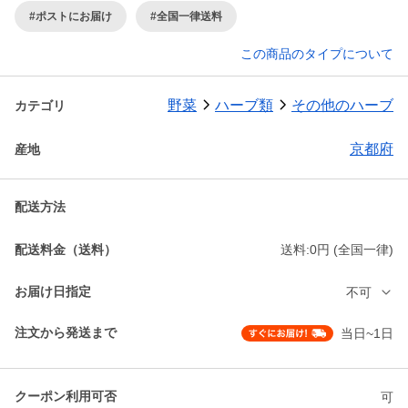
#ポストにお届け
#全国一律送料
この商品のタイプについて
野菜
ハーブ類
その他のハーブ
カテゴリ
京都府
産地
配送方法
配送料金（送料）
送料:0円 (全国一律)
お届け日指定
不可
注文から発送まで
当日~1日
クーポン利用可否
可