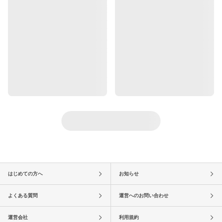
はじめての方へ
お知らせ
よくある質問
運営へのお問い合わせ
運営会社
利用規約