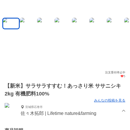
注文受付停止中
5
【新米】サラサラすすむ！あっさり米 ササニシキ
2kg 有機肥料100%
みんなの投稿を見る
宮城県石巻市
佐々木拓郎 | Lifetime nature&farming