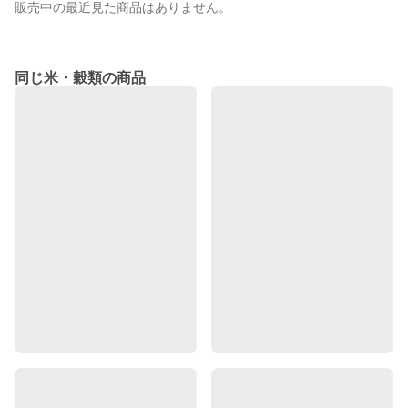
販売中の最近見た商品はありません。
同じ米・穀類の商品