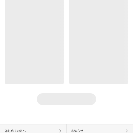
はじめての方へ
お知らせ