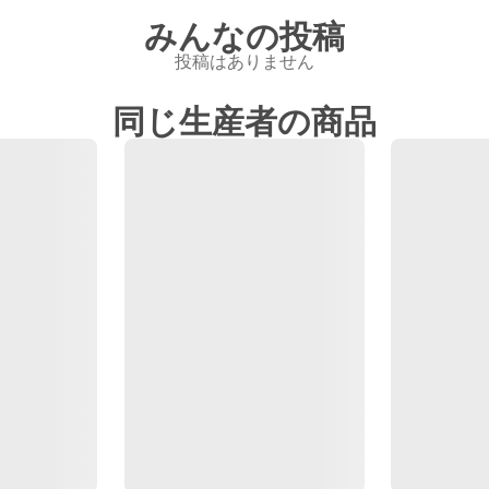
みんなの投稿
投稿はありません
同じ生産者の商品