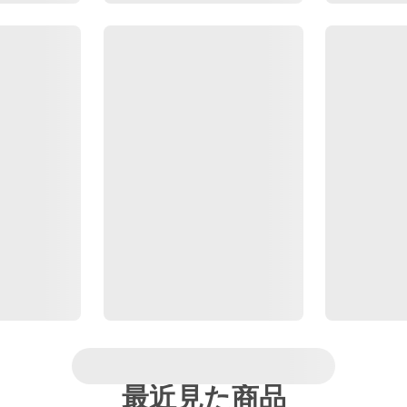
最近見た商品