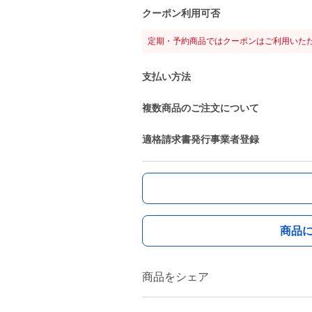
クーポン利用可否
定期・予約商品ではクーポンはご利用いた
支払い方法
複数商品のご注文について
適格請求書発行事業者登録
商品
商品をシェア