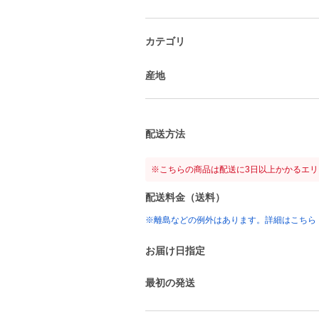
カテゴリ
産地
配送方法
※こちらの商品は配送に3日以上かかるエ
配送料金（送料）
※離島などの例外はあります。詳細はこちら
お届け日指定
最初の発送