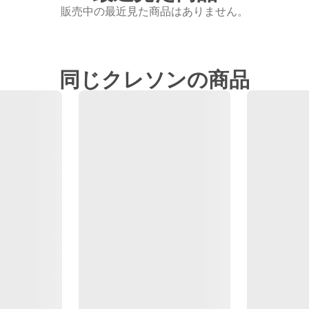
販売中の最近見た商品はありません。
同じクレソンの商品