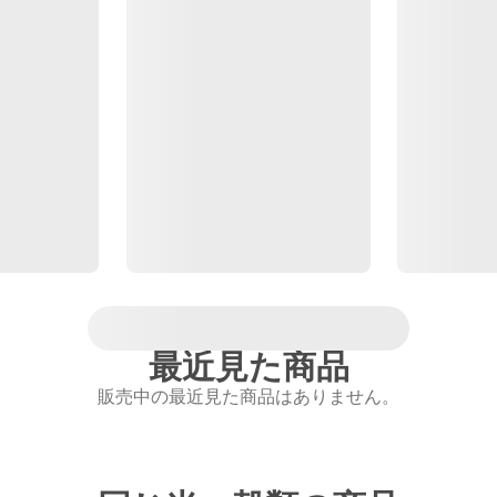
最近見た商品
販売中の最近見た商品はありません。