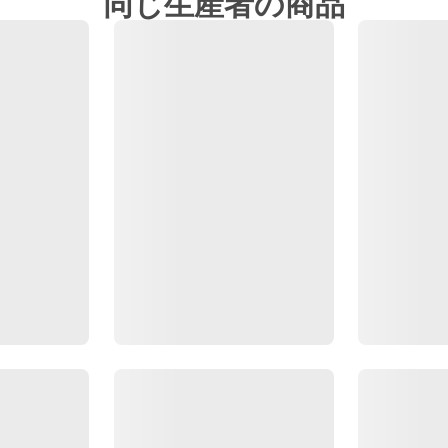
同じ生産者の商品