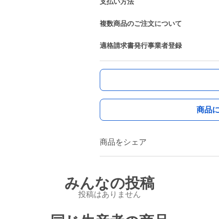
支払い方法
複数商品のご注文について
適格請求書発行事業者登録
商品
商品をシェア
みんなの投稿
投稿はありません