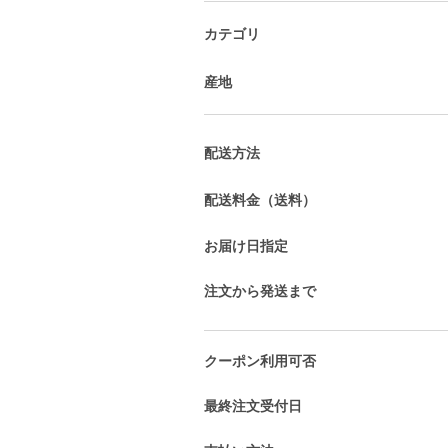
カテゴリ
産地
配送方法
配送料金（送料）
お届け日指定
注文から発送まで
クーポン利用可否
最終注文受付日