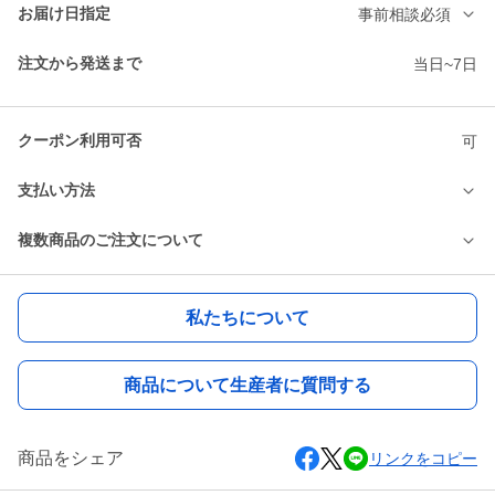
お届け日指定
事前相談必須
注文から発送まで
当日~7日
クーポン利用可否
可
支払い方法
複数商品のご注文について
私たちについて
商品について生産者に質問する
商品をシェア
リンクをコピー