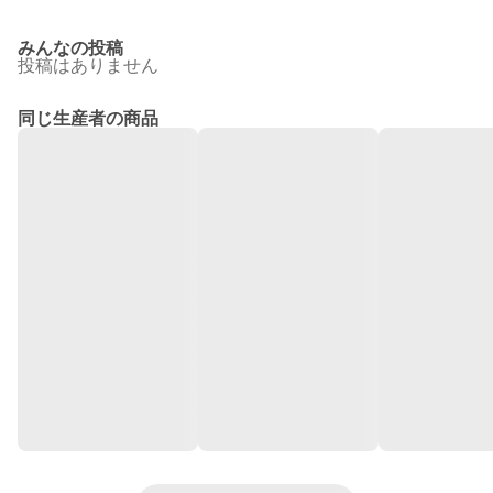
みんなの投稿
投稿はありません
同じ生産者の商品