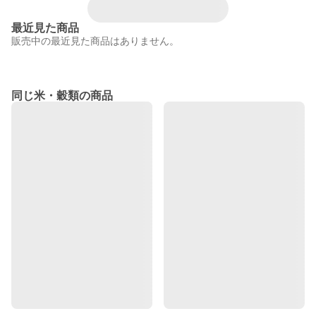
最近見た商品
販売中の最近見た商品はありません。
同じ米・穀類の商品