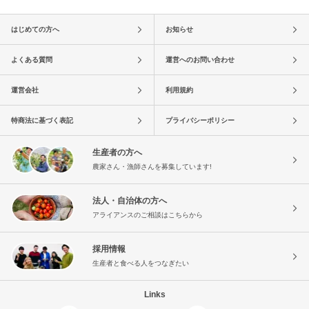
はじめての方へ
お知らせ
よくある質問
運営へのお問い合わせ
運営会社
利用規約
特商法に基づく表記
プライバシーポリシー
生産者の方へ
農家さん・漁師さんを募集しています!
法人・自治体の方へ
アライアンスのご相談はこちらから
採用情報
生産者と食べる人をつなぎたい
Links