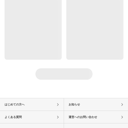
はじめての方へ
お知らせ
よくある質問
運営へのお問い合わせ