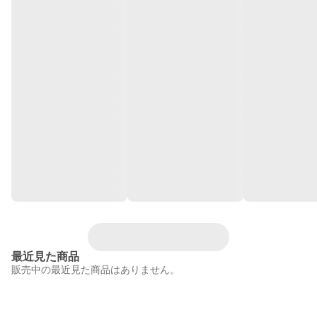
最近見た商品
販売中の最近見た商品はありません。