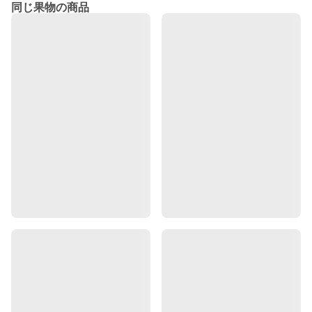
同じ果物の商品