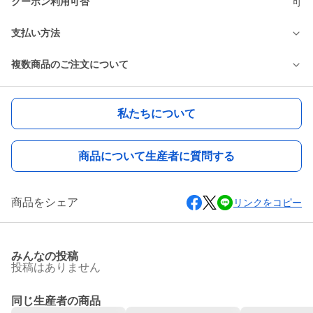
クーポン利用可否
可
支払い方法
複数商品のご注文について
私たちについて
商品について生産者に質問する
商品をシェア
リンクをコピー
みんなの投稿
投稿はありません
同じ生産者の商品