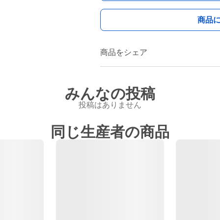
商品
商品をシェア
みんなの投稿
投稿はありません
同じ生産者の商品