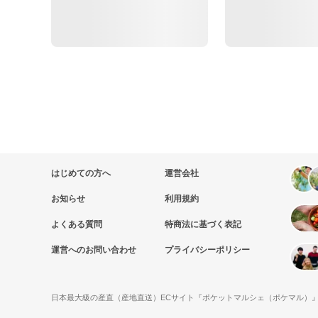
はじめての方へ
運営会社
お知らせ
利用規約
よくある質問
特商法に基づく表記
運営へのお問い合わせ
プライバシーポリシー
日本最大級の産直（産地直送）ECサイト『ポケットマルシェ（ポケマル）