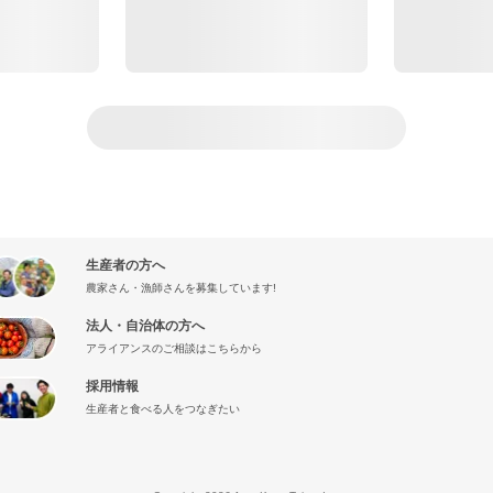
生産者の方へ
農家さん・漁師さんを募集しています!
法人・自治体の方へ
アライアンスのご相談はこちらから
採用情報
生産者と食べる人をつなぎたい
』