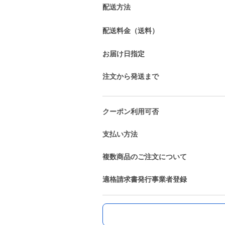
配送方法
配送料金（送料）
お届け日指定
注文から発送まで
クーポン利用可否
支払い方法
複数商品のご注文について
適格請求書発行事業者登録