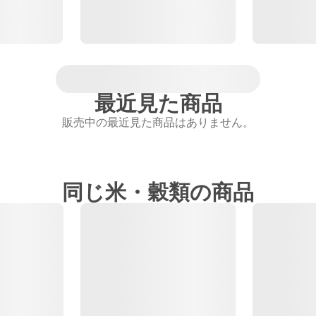
最近見た商品
販売中の最近見た商品はありません。
同じ米・穀類の商品