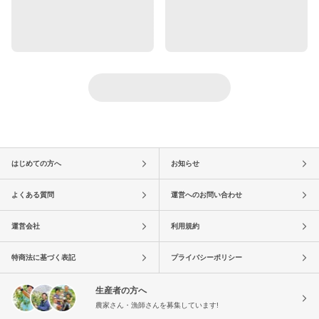
はじめての方へ
お知らせ
よくある質問
運営へのお問い合わせ
運営会社
利用規約
特商法に基づく表記
プライバシーポリシー
生産者の方へ
農家さん・漁師さんを募集しています!