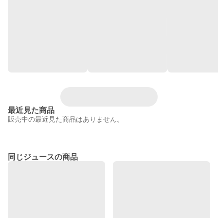
最近見た商品
販売中の最近見た商品はありません。
同じジュースの商品