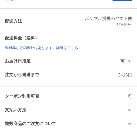
ポケマル提携のヤマト便
配送方法
配送区分:
配送料金（送料）
※離島などの例外はあります。詳細はこちら
お届け日指定
可
注文から発送まで
2~16日
クーポン利用可否
可
支払い方法
複数商品のご注文について