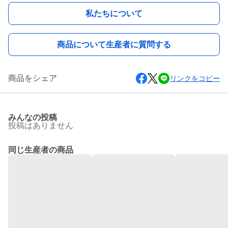
私たちについて
商品について生産者に質問する
商品をシェア
リンクをコピー
みんなの投稿
投稿はありません
同じ生産者の商品