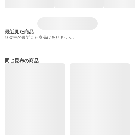
最近見た商品
販売中の最近見た商品はありません。
同じ昆布の商品