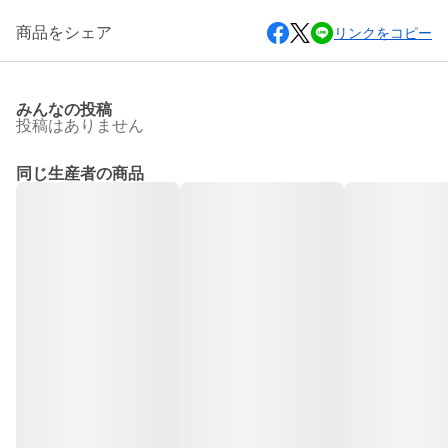
商品をシェア
リンクをコピー
みんなの投稿
投稿はありません
同じ生産者の商品