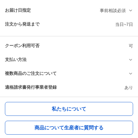
お届け日指定
事前相談必須
注文から発送まで
当日~7日
クーポン利用可否
可
支払い方法
複数商品のご注文について
適格請求書発行事業者登録
あり
私たちについて
商品について生産者に質問する