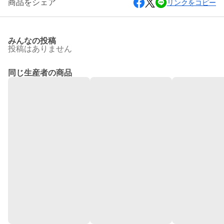
商品をシェア
リンクをコピー
みんなの投稿
投稿はありません
同じ生産者の商品