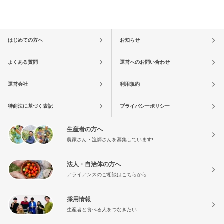
はじめての方へ
お知らせ
よくある質問
運営へのお問い合わせ
運営会社
利用規約
特商法に基づく表記
プライバシーポリシー
生産者の方へ
農家さん・漁師さんを募集しています!
法人・自治体の方へ
アライアンスのご相談はこちらから
採用情報
生産者と食べる人をつなぎたい