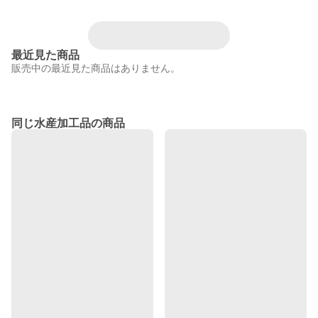
最近見た商品
販売中の最近見た商品はありません。
同じ水産加工品の商品