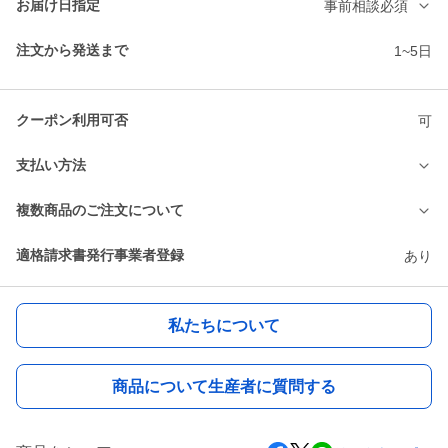
お届け日指定
事前相談必須
注文から発送まで
1~5日
クーポン利用可否
可
支払い方法
複数商品のご注文について
適格請求書発行事業者登録
あり
私たちについて
商品について生産者に質問する