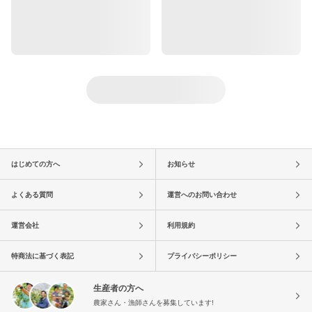
はじめての方へ
お知らせ
よくある質問
運営へのお問い合わせ
運営会社
利用規約
特商法に基づく表記
プライバシーポリシー
生産者の方へ
農家さん・漁師さんを募集しています!