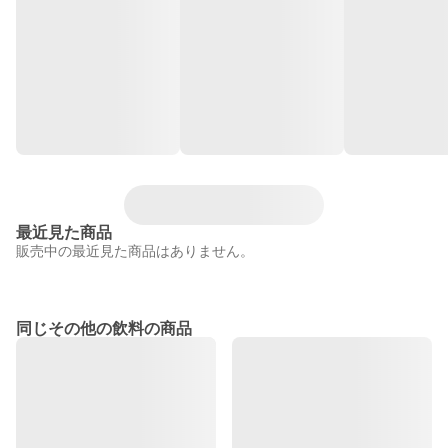
最近見た商品
販売中の最近見た商品はありません。
同じその他の飲料の商品