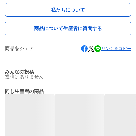
私たちについて
商品について生産者に質問する
商品をシェア
リンクをコピー
みんなの投稿
投稿はありません
同じ生産者の商品