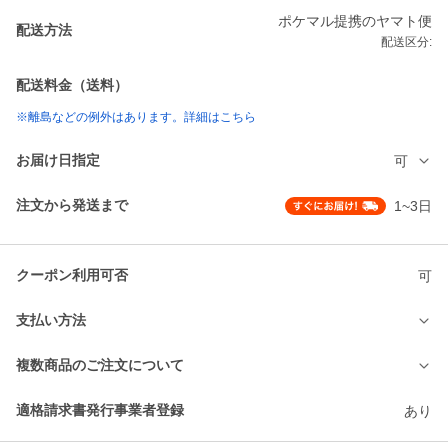
ポケマル提携のヤマト便
配送方法
配送区分:
配送料金（送料）
※離島などの例外はあります。詳細はこちら
お届け日指定
可
注文から発送まで
1~3日
クーポン利用可否
可
支払い方法
複数商品のご注文について
適格請求書発行事業者登録
あり