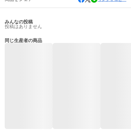
みんなの投稿
投稿はありません
同じ生産者の商品