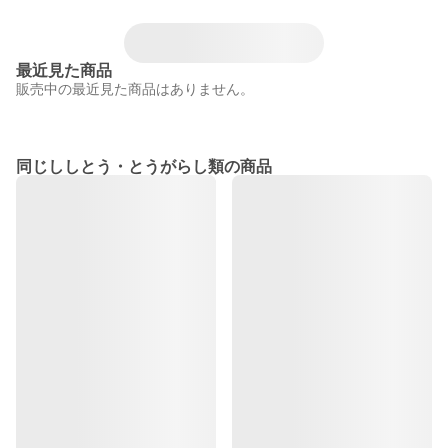
最近見た商品
販売中の最近見た商品はありません。
同じししとう・とうがらし類の商品