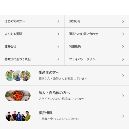
はじめての方へ
お知らせ
よくある質問
運営へのお問い合わせ
運営会社
利用規約
特商法に基づく表記
プライバシーポリシー
生産者の方へ
農家さん・漁師さんを募集しています!
法人・自治体の方へ
アライアンスのご相談はこちらから
採用情報
生産者と食べる人をつなぎたい