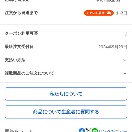
注文から発送まで
1~3日
クーポン利用可否
可
最終注文受付日
2024年9月29日
支払い方法
複数商品のご注文について
私たちについて
商品について生産者に質問する
商品をシェア
リンクをコピー