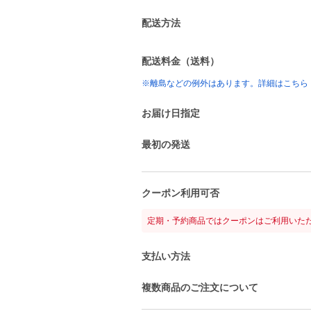
配送方法
配送料金（送料）
※離島などの例外はあります。詳細はこちら
お届け日指定
最初の発送
クーポン利用可否
定期・予約商品ではクーポンはご利用いた
支払い方法
複数商品のご注文について