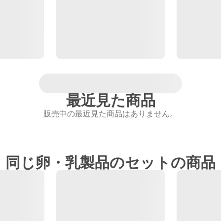
最近見た商品
販売中の最近見た商品はありません。
同じ卵・乳製品のセットの商品