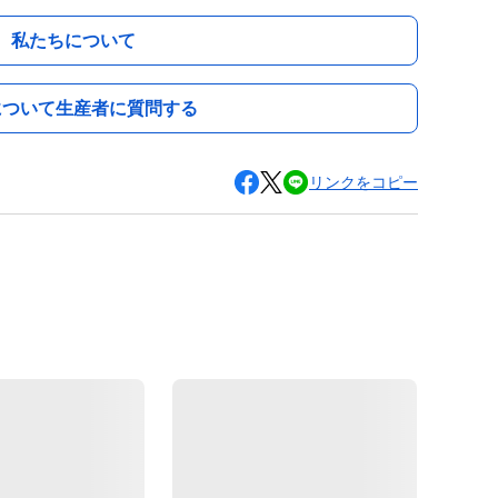
私たちについて
について生産者に質問する
リンクをコピー