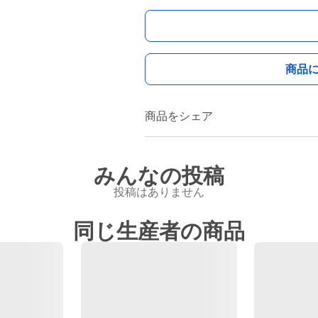
商品
商品をシェア
みんなの投稿
投稿はありません
同じ生産者の商品