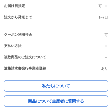
お届け日指定
可
注文から発送まで
1~7日
クーポン利用可否
可
支払い方法
複数商品のご注文について
適格請求書発行事業者登録
あり
私たちについて
商品について生産者に質問する