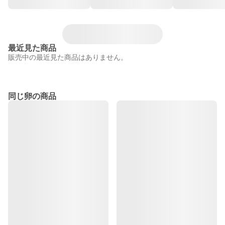
最近見た商品
販売中の最近見た商品はありません。
同じ卵の商品