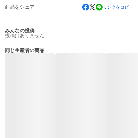
商品をシェア
リンクをコピー
みんなの投稿
投稿はありません
同じ生産者の商品