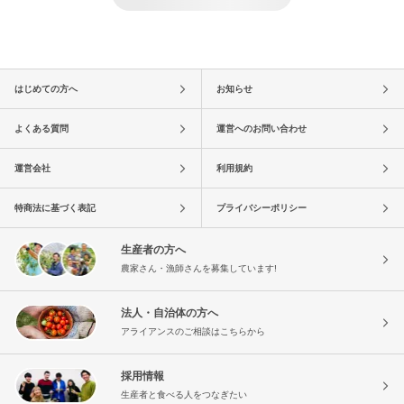
はじめての方へ
お知らせ
よくある質問
運営へのお問い合わせ
運営会社
利用規約
特商法に基づく表記
プライバシーポリシー
生産者の方へ
農家さん・漁師さんを募集しています!
法人・自治体の方へ
アライアンスのご相談はこちらから
採用情報
生産者と食べる人をつなぎたい