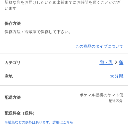
新鮮な卵をお届けしたいため出荷までにお時間を頂くことがござ
います
保存方法
保存方法：冷蔵庫で保存して下さい。
この商品のタイプについて
卵・乳
卵
カテゴリ
大分県
産地
ポケマル提携のヤマト便
配送方法
配送区分:
配送料金（送料）
※離島などの例外はあります。詳細はこちら