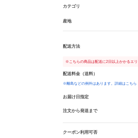
カテゴリ
産地
配送方法
※こちらの商品は配送に2日以上かかるエ
配送料金（送料）
※離島などの例外はあります。詳細はこちら
お届け日指定
注文から発送まで
クーポン利用可否