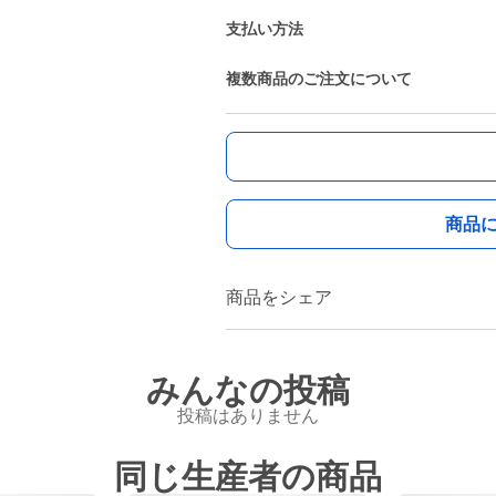
支払い方法
複数商品のご注文について
商品
商品をシェア
みんなの投稿
投稿はありません
同じ生産者の商品