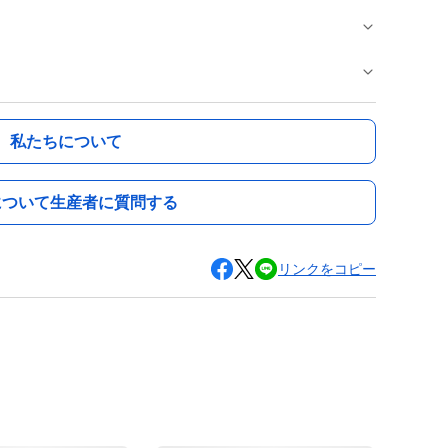
私たちについて
について生産者に質問する
リンクをコピー