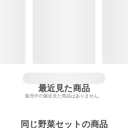
最近見た商品
販売中の最近見た商品はありません。
同じ野菜セットの商品