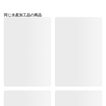
同じ水産加工品の商品