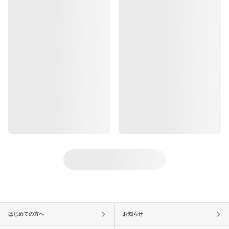
はじめての方へ
お知らせ