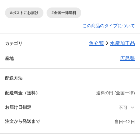
#ポストにお届け
#全国一律送料
この商品のタイプについて
魚介類
水産加工品
カテゴリ
広島県
産地
配送方法
配送料金（送料）
送料:0円 (全国一律)
お届け日指定
不可
注文から発送まで
当日~12日