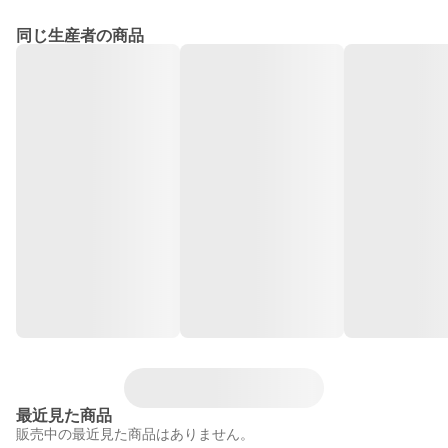
同じ生産者の商品
最近見た商品
販売中の最近見た商品はありません。