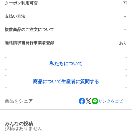
クーポン利用可否
可
支払い方法
複数商品のご注文について
適格請求書発行事業者登録
あり
私たちについて
商品について生産者に質問する
商品をシェア
リンクをコピー
みんなの投稿
投稿はありません