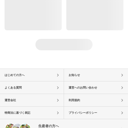
はじめての方へ
お知らせ
よくある質問
運営へのお問い合わせ
運営会社
利用規約
特商法に基づく表記
プライバシーポリシー
生産者の方へ