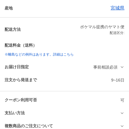
宮城県
産地
ポケマル提携のヤマト便
配送方法
配送区分:
配送料金（送料）
※離島などの例外はあります。詳細はこちら
お届け日指定
事前相談必須
注文から発送まで
9~16日
クーポン利用可否
可
支払い方法
複数商品のご注文について