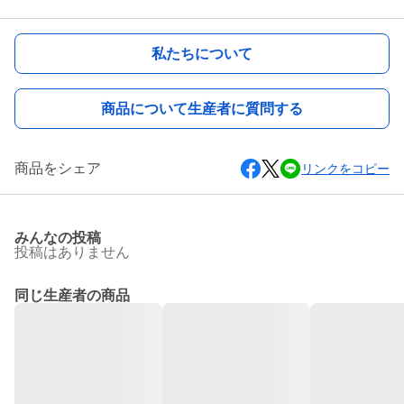
私たちについて
商品について生産者に質問する
商品をシェア
リンクをコピー
みんなの投稿
投稿はありません
同じ生産者の商品