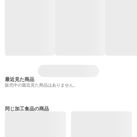
最近見た商品
販売中の最近見た商品はありません。
同じ加工食品の商品