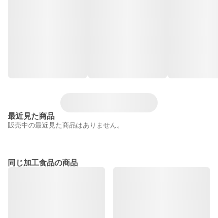
最近見た商品
販売中の最近見た商品はありません。
同じ加工食品の商品