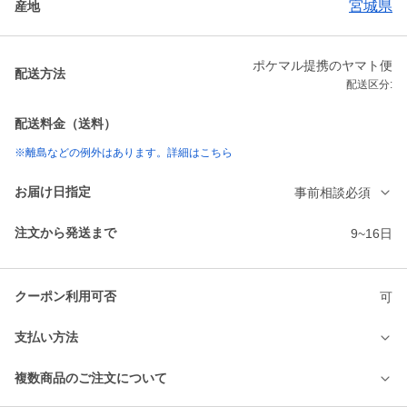
宮城県
産地
ポケマル提携のヤマト便
配送方法
配送区分:
配送料金（送料）
※離島などの例外はあります。詳細はこちら
お届け日指定
事前相談必須
注文から発送まで
9~16日
クーポン利用可否
可
支払い方法
複数商品のご注文について