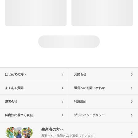
はじめての方へ
お知らせ
よくある質問
運営へのお問い合わせ
運営会社
利用規約
特商法に基づく表記
プライバシーポリシー
生産者の方へ
農家さん・漁師さんを募集しています!