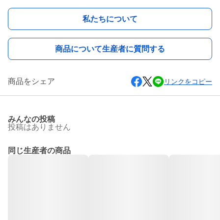
私たちについて
商品について生産者に質問する
商品をシェア
リンクをコピー
みんなの投稿
投稿はありません
同じ生産者の商品