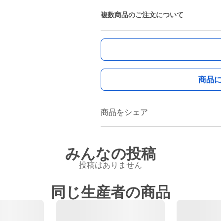
複数商品のご注文について
商品
商品をシェア
みんなの投稿
投稿はありません
同じ生産者の商品