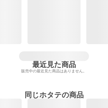
最近見た商品
販売中の最近見た商品はありません。
同じホタテの商品