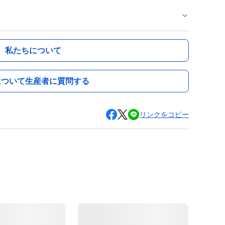
私たちについて
について生産者に質問する
リンクをコピー