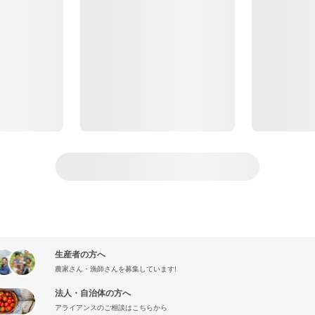
生産者の方へ
農家さん・漁師さんを募集しています!
法人・自治体の方へ
アライアンスのご相談はこちらから