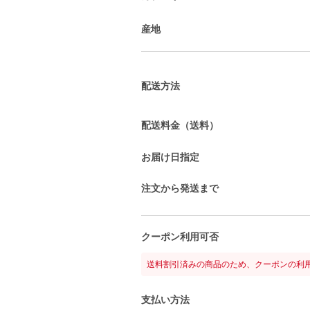
産地
配送方法
配送料金（送料）
お届け日指定
注文から発送まで
クーポン利用可否
送料割引済みの商品のため、クーポンの利
支払い方法