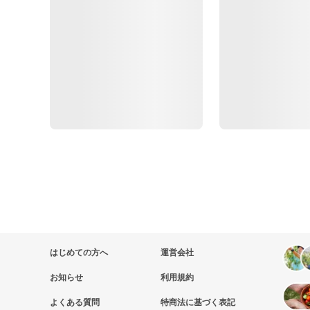
はじめての方へ
運営会社
お知らせ
利用規約
よくある質問
特商法に基づく表記