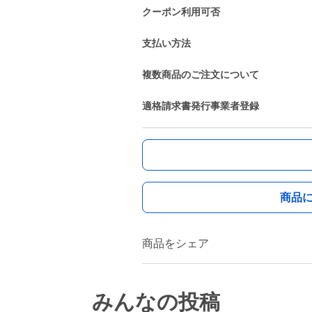
クーポン利用可否
支払い方法
複数商品のご注文について
適格請求書発行事業者登録
商品
商品をシェア
みんなの投稿