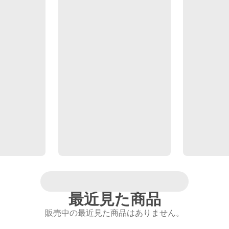
最近見た商品
販売中の最近見た商品はありません。