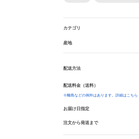
カテゴリ
産地
配送方法
配送料金（送料）
※離島などの例外はあります。詳細はこちら
お届け日指定
注文から発送まで