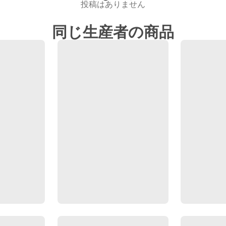
投稿はありません
同じ生産者の商品