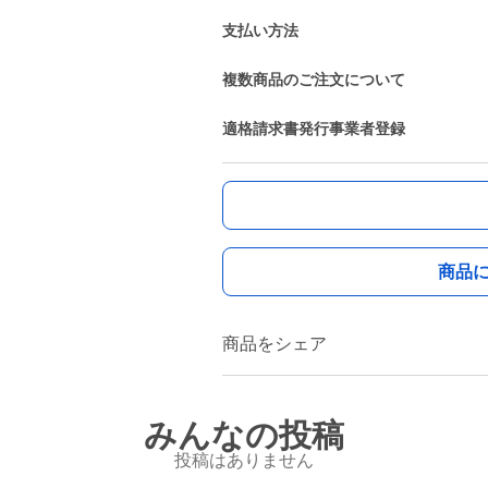
支払い方法
複数商品のご注文について
適格請求書発行事業者登録
商品
商品をシェア
みんなの投稿
投稿はありません