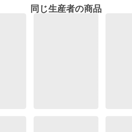
同じ生産者の商品