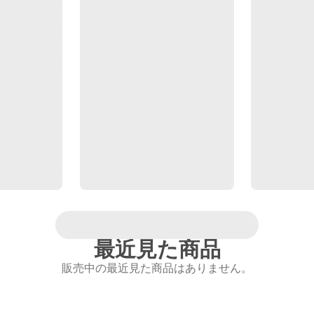
最近見た商品
販売中の最近見た商品はありません。