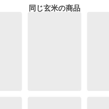
同じ玄米の商品