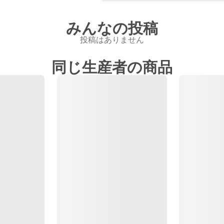
みんなの投稿
投稿はありません
同じ生産者の商品