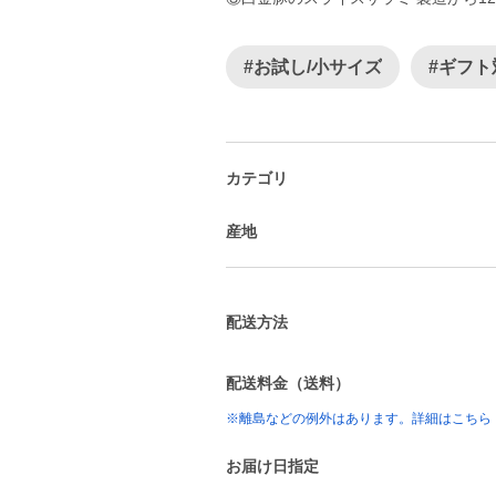
#お試し/小サイズ
#ギフト
カテゴリ
産地
配送方法
配送料金（送料）
※離島などの例外はあります。詳細はこちら
お届け日指定