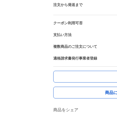
注文から発送まで
クーポン利用可否
支払い方法
複数商品のご注文について
適格請求書発行事業者登録
商品
商品をシェア