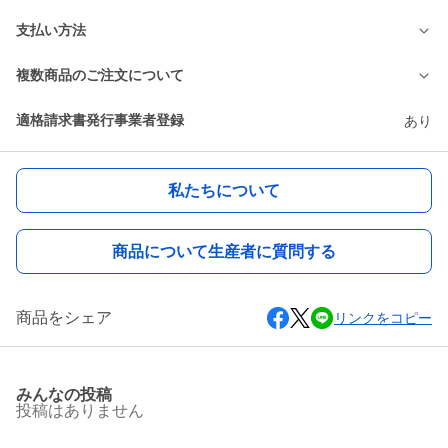
支払い方法
複数商品のご注文について
適格請求書発行事業者登録
あり
私たちについて
商品について生産者に質問する
商品をシェア
リンクをコピー
みんなの投稿
投稿はありません