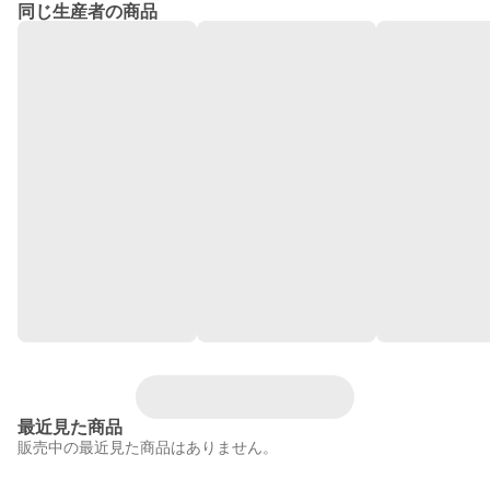
同じ生産者の商品
最近見た商品
販売中の最近見た商品はありません。