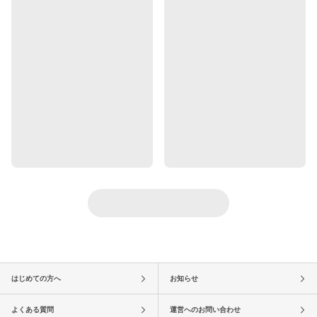
はじめての方へ
お知らせ
よくある質問
運営へのお問い合わせ