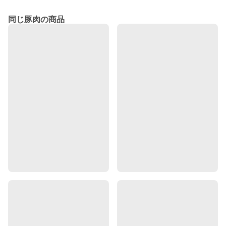
同じ豚肉の商品