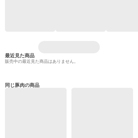
最近見た商品
販売中の最近見た商品はありません。
同じ豚肉の商品