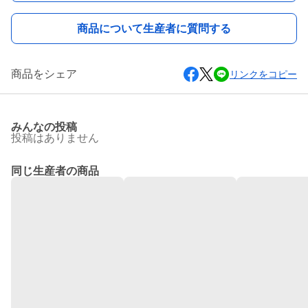
商品について生産者に質問する
商品をシェア
リンクをコピー
みんなの投稿
投稿はありません
同じ生産者の商品