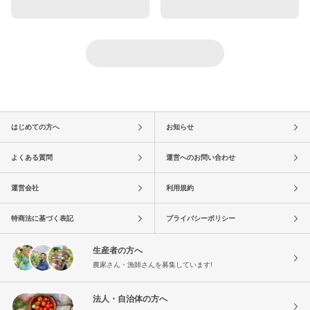
はじめての方へ
お知らせ
よくある質問
運営へのお問い合わせ
運営会社
利用規約
特商法に基づく表記
プライバシーポリシー
生産者の方へ
農家さん・漁師さんを募集しています!
法人・自治体の方へ