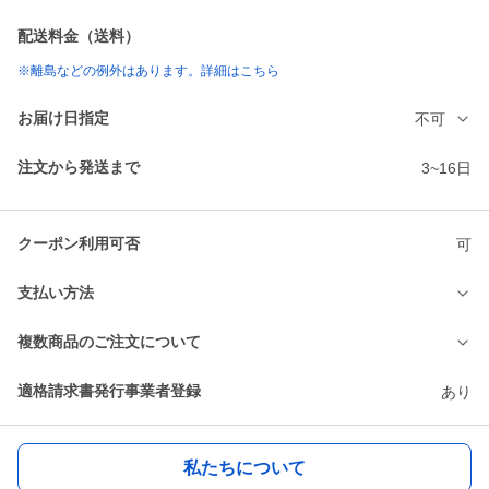
配送料金（送料）
※離島などの例外はあります。詳細はこちら
お届け日指定
不可
注文から発送まで
3~16日
クーポン利用可否
可
支払い方法
複数商品のご注文について
適格請求書発行事業者登録
あり
私たちについて