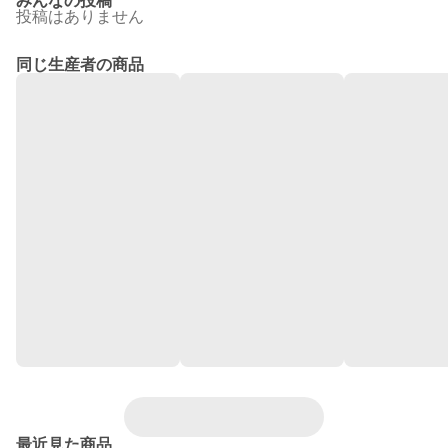
みんなの投稿
投稿はありません
同じ生産者の商品
最近見た商品