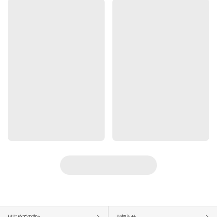
はじめての方へ
お知らせ