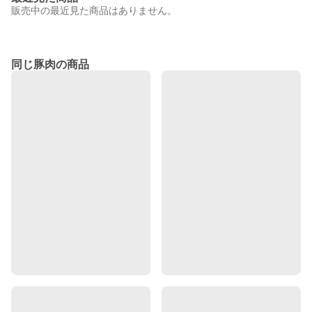
販売中の最近見た商品はありません。
同じ豚肉の商品