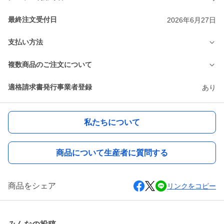
最終注文受付日
2026年6月27日
支払い方法
複数商品のご注文について
適格請求書発行事業者登録
あり
私たちについて
商品について生産者に質問する
商品をシェア
リンクをコピー