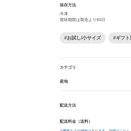
保存方法
冷凍
賞味期限は製造より60日
#お試し/小サイズ
#ギフト
カテゴリ
産地
配送方法
配送料金（送料）
※離島などの例外はあります。詳細はこちら