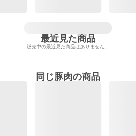
最近見た商品
販売中の最近見た商品はありません。
同じ豚肉の商品