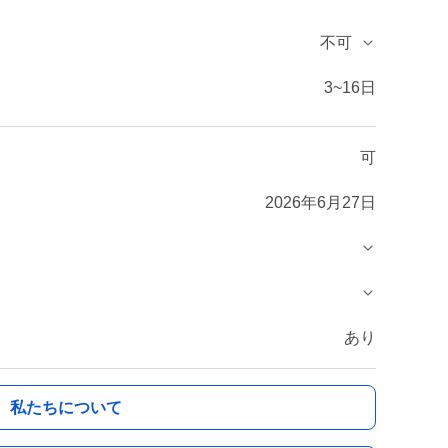
不可
3~16日
可
2026年6月27日
あり
私たちについて