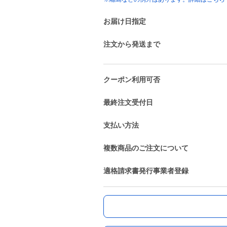
お届け日指定
注文から発送まで
クーポン利用可否
最終注文受付日
支払い方法
複数商品のご注文について
適格請求書発行事業者登録