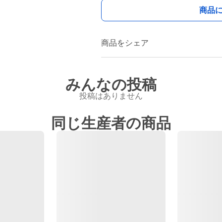
商品
商品をシェア
みんなの投稿
投稿はありません
同じ生産者の商品