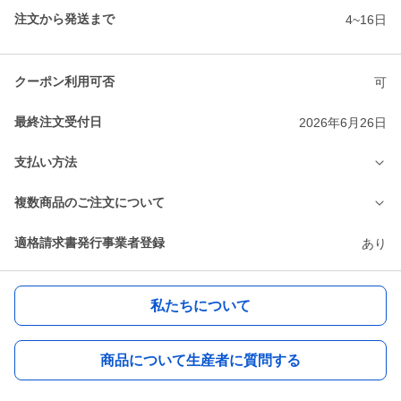
注文から発送まで
4~16日
クーポン利用可否
可
最終注文受付日
2026年6月26日
支払い方法
複数商品のご注文について
適格請求書発行事業者登録
あり
私たちについて
商品について生産者に質問する