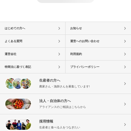
はじめての方へ
お知らせ
よくある質問
運営へのお問い合わせ
運営会社
利用規約
特商法に基づく表記
プライバシーポリシー
生産者の方へ
農家さん・漁師さんを募集しています!
法人・自治体の方へ
アライアンスのご相談はこちらから
採用情報
生産者と食べる人をつなぎたい