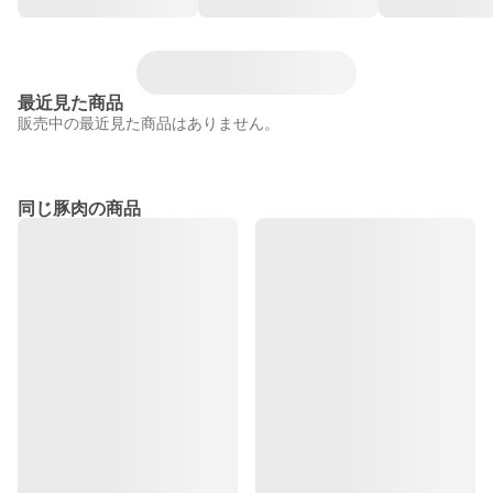
最近見た商品
販売中の最近見た商品はありません。
同じ豚肉の商品