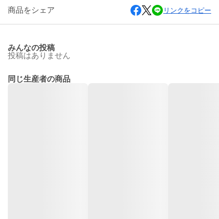
商品をシェア
リンクをコピー
みんなの投稿
投稿はありません
同じ生産者の商品