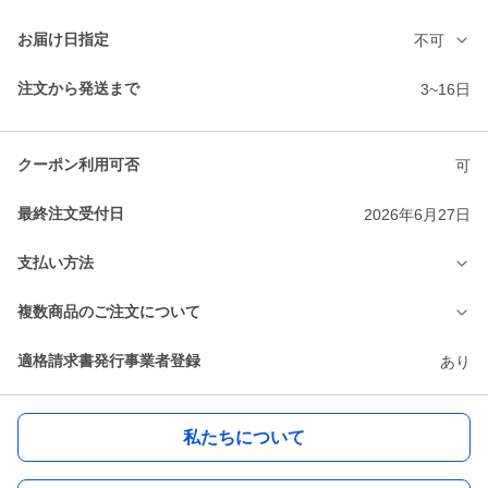
お届け日指定
不可
注文から発送まで
3~16日
クーポン利用可否
可
最終注文受付日
2026年6月27日
支払い方法
複数商品のご注文について
適格請求書発行事業者登録
あり
私たちについて