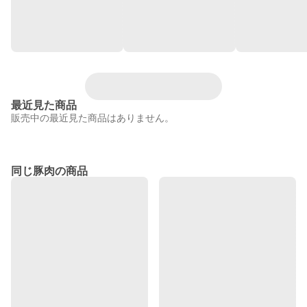
最近見た商品
販売中の最近見た商品はありません。
同じ豚肉の商品