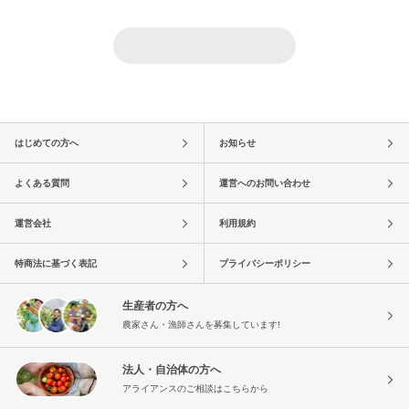
はじめての方へ
お知らせ
よくある質問
運営へのお問い合わせ
運営会社
利用規約
特商法に基づく表記
プライバシーポリシー
生産者の方へ
農家さん・漁師さんを募集しています!
法人・自治体の方へ
アライアンスのご相談はこちらから