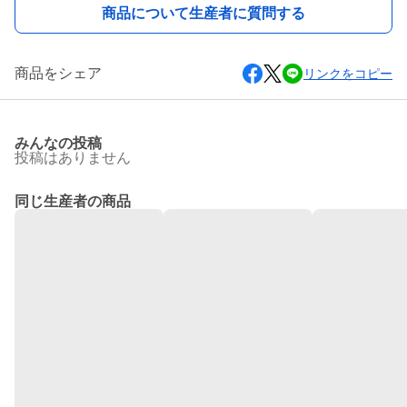
商品について生産者に質問する
商品をシェア
リンクをコピー
みんなの投稿
投稿はありません
同じ生産者の商品