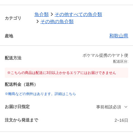
魚介類
その他すべての魚介類
カテゴリ
その他の魚介類
和歌山県
産地
ポケマル提携のヤマト便
配送方法
配送区分:
※こちらの商品は配送に3日以上かかるエリアにはお届けできません
配送料金（送料）
※離島などの例外はあります。詳細はこちら
お届け日指定
事前相談必須
注文から発送まで
2~16日