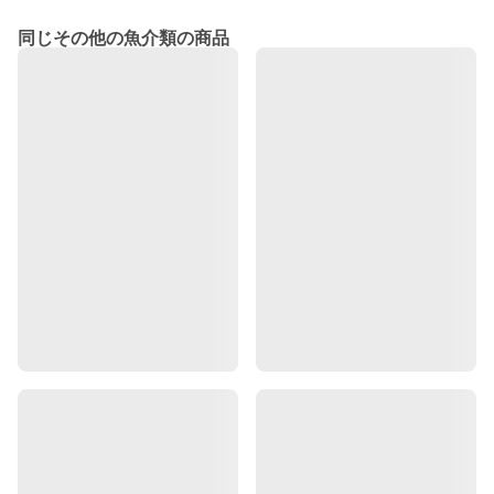
同じその他の魚介類の商品