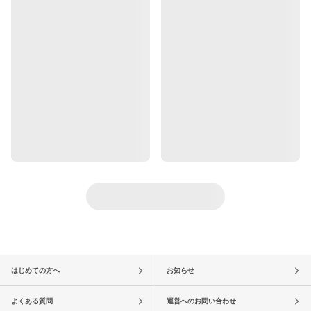
はじめての方へ
お知らせ
よくある質問
運営へのお問い合わせ