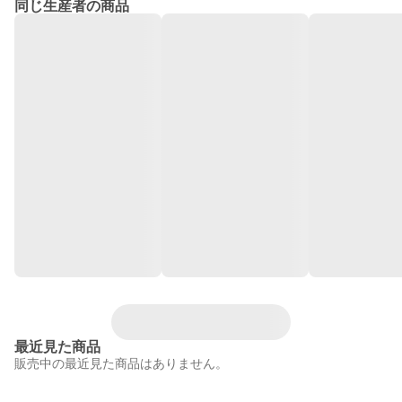
同じ生産者の商品
最近見た商品
販売中の最近見た商品はありません。