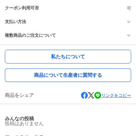
クーポン利用可否
可
支払い方法
複数商品のご注文について
私たちについて
商品について生産者に質問する
商品をシェア
リンクをコピー
みんなの投稿
投稿はありません