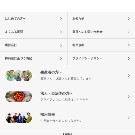
はじめての方へ
お知らせ
よくある質問
運営へのお問い合わせ
運営会社
利用規約
特商法に基づく表記
プライバシーポリシー
生産者の方へ
農家さん・漁師さんを募集しています!
法人・自治体の方へ
アライアンスのご相談はこちらから
採用情報
生産者と食べる人をつなぎたい
Links