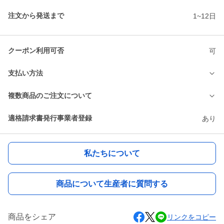
注文から発送まで
1~12日
クーポン利用可否
可
支払い方法
複数商品のご注文について
適格請求書発行事業者登録
あり
私たちについて
商品について生産者に質問する
商品をシェア
リンクをコピー