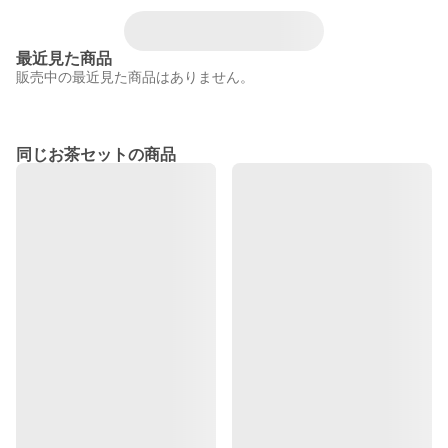
最近見た商品
販売中の最近見た商品はありません。
同じお茶セットの商品