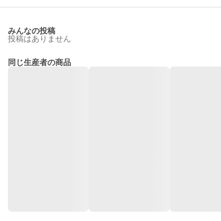
みんなの投稿
投稿はありません
同じ生産者の商品