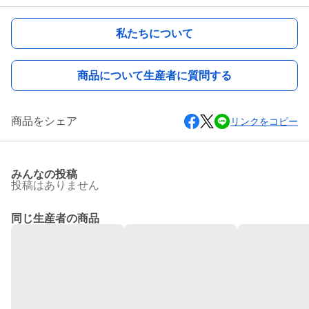
私たちについて
商品について生産者に質問する
商品をシェア
リンクをコピー
みんなの投稿
投稿はありません
同じ生産者の商品