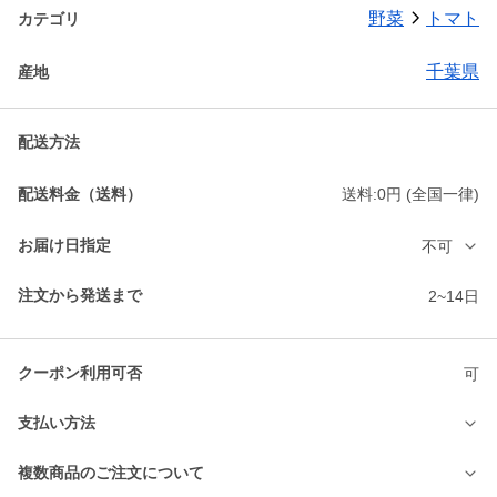
野菜
トマト
カテゴリ
千葉県
産地
配送方法
配送料金（送料）
送料:0円 (全国一律)
お届け日指定
不可
注文から発送まで
2~14日
クーポン利用可否
可
支払い方法
複数商品のご注文について