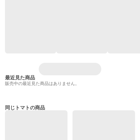
最近見た商品
販売中の最近見た商品はありません。
同じトマトの商品