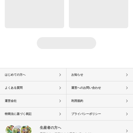
はじめての方へ
お知らせ
よくある質問
運営へのお問い合わせ
運営会社
利用規約
特商法に基づく表記
プライバシーポリシー
生産者の方へ